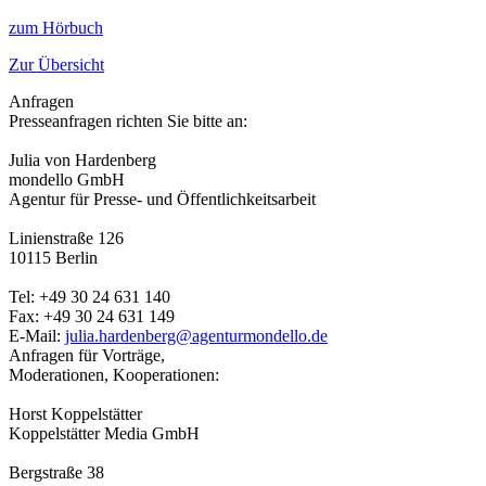
zum Hörbuch
Zur Übersicht
Anfragen
Presseanfragen richten Sie bitte an:
Julia von Hardenberg
mondello GmbH
Agentur für Presse- und Öffentlichkeitsarbeit
Linienstraße 126
10115 Berlin
Tel: +49 30 24 631 140
Fax: +49 30 24 631 149
E-Mail:
julia.hardenberg@agenturmondello.de
Anfragen für Vorträge,
Moderationen, Kooperationen:
Horst Koppelstätter
Koppelstätter Media GmbH
Bergstraße 38