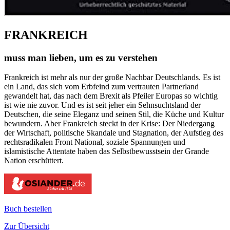
FRANKREICH
muss man lieben, um es zu verstehen
Frankreich ist mehr als nur der große Nachbar Deutschlands. Es ist
ein Land, das sich vom Erbfeind zum vertrauten Partnerland
gewandelt hat, das nach dem Brexit als Pfeiler Europas so wichtig
ist wie nie zuvor. Und es ist seit jeher ein Sehnsuchtsland der
Deutschen, die seine Eleganz und seinen Stil, die Küche und Kultur
bewundern. Aber Frankreich steckt in der Krise: Der Niedergang
der Wirtschaft, politische Skandale und Stagnation, der Aufstieg des
rechtsradikalen Front National, soziale Spannungen und
islamistische Attentate haben das Selbstbewusstsein der Grande
Nation erschüttert.
Buch bestellen
Zur Übersicht