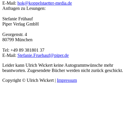
E-Mail:
hok@koppelstaetter-media.de
Anfragen zu Lesungen:
Stefanie Frühauf
Piper Verlag GmbH
Georgenstr. 4
80799 München
Tel: +49 89 381801 37
E-Mail:
Stefanie.Fruehauf@piper.de
Leider kann Ulrich Wickert keine Autogrammwünsche mehr
beantworten. Zugesendete Bücher werden nicht zurück geschickt.
Copyright © Ulrich Wickert
|
Impressum