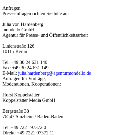
Anfragen
Presseanfragen richten Sie bitte an:
Julia von Hardenberg
mondello GmbH
Agentur für Presse- und Öffentlichkeitsarbeit
Linienstraße 126
10115 Berlin
Tel: +49 30 24 631 140
Fax: +49 30 24 631 149
E-Mail:
julia.hardenberg@agenturmondello.de
Anfragen für Vorträge,
Moderationen, Kooperationen:
Horst Koppelstätter
Koppelstätter Media GmbH
Bergstraße 38
76547 Sinzheim / Baden-Baden
Tel: +49 7221 97372 0
Direkt: +49 7221 97372 11