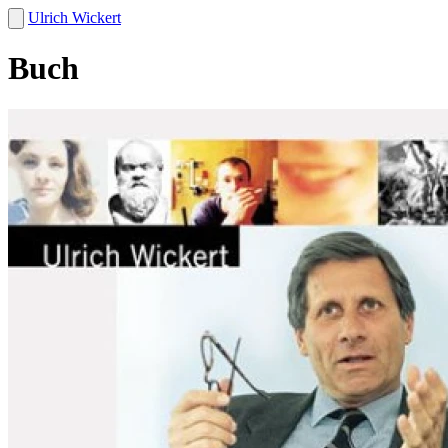
Ulrich Wickert
Buch