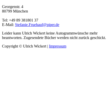
Georgenstr. 4
80799 München
Tel: +49 89 381801 37
E-Mail:
Stefanie.Fruehauf@piper.de
Leider kann Ulrich Wickert keine Autogrammwünsche mehr
beantworten. Zugesendete Bücher werden nicht zurück geschickt.
Copyright © Ulrich Wickert
|
Impressum