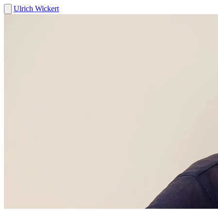
Ulrich Wickert