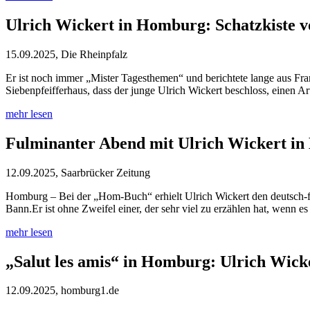
Ulrich Wickert in Homburg: Schatzkiste v
15.09.2025, Die Rheinpfalz
Er ist noch immer „Mister Tagesthemen“ und berichtete lange aus Fr
Siebenpfeifferhaus, dass der junge Ulrich Wickert beschloss, einen Ar
mehr lesen
Fulminanter Abend mit Ulrich Wickert i
12.09.2025, Saarbrücker Zeitung
Homburg – Bei der „Hom-Buch“ erhielt Ulrich Wickert den deutsch-fra
Bann.Er ist ohne Zweifel einer, der sehr viel zu erzählen hat, wenn 
mehr lesen
„Salut les amis“ in Homburg: Ulrich Wick
12.09.2025, homburg1.de